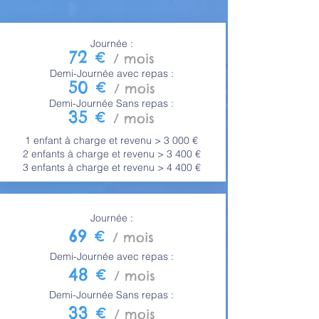
Journée :
72 €
/ mois
Demi-Journée avec repas :
50 €
/ mois
Demi-Journée Sans repas :
35 €
/ mois
1 enfant à charge et revenu > 3 000 €
2 enfants à charge et revenu > 3 400 €
3 enfants à charge et revenu > 4 400 €
Journée :
69 €
/ mois
Demi-Journée avec repas :
48 €
/ mois
Demi-Journée Sans repas :
33 €
/ mois