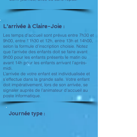
L'arrivée à Claire-Joie :
Les temps d’accueil sont prévus entre 7h30 et
9h00, entre 11h30 et 12h, entre 13h et 14h00,
selon la formule d’inscription choisie. Notez
que l’arrivée des enfants doit se faire avant
9h00 pour les enfants présents le matin ou
avant 14h pour les enfants arrivant l’après-
midi.
L’arrivée de votre enfant est individualisée et
s’effectue dans la grande salle. Votre enfant
doit impérativement, lors de son arrivée, se
signaler auprès de l’animateur d’accueil au
poste informatique.
Journée type :