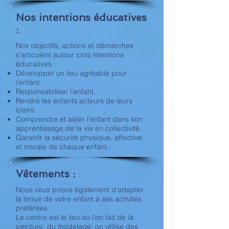
Nos
intentions
éducatives
:
Nos objectifs, actions et démarches
s’articulent autour cinq intentions
éducatives :
Développer un lieu agréable pour
l’enfant.
Responsabiliser l’enfant.
Rendre les enfants acteurs de leurs
loisirs.
Comprendre et aider l’enfant dans son
apprentissage de la vie en collectivité.
Garantir la sécurité physique, affective
et morale de chaque enfant.
Vêtements :
Nous vous prions également d’adapter
la tenue de votre enfant à ses activités
préférées.
Le centre est le lieu où l’on fait de la
peinture, du modelage, on utilise des