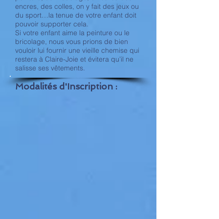
encres, des colles, on y fait des jeux ou
du sport…la tenue de votre enfant doit
pouvoir supporter cela.
Si votre enfant aime la peinture ou le
bricolage, nous vous prions de bien
vouloir lui fournir une vieille chemise qui
restera à Claire-Joie et évitera qu’il ne
salisse ses vêtements.
Modalités d'Inscription :