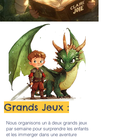
Grands Jeux :
Nous organisons un à deux grands jeux
par semaine pour surprendre les enfants
et les immerger dans une aventure