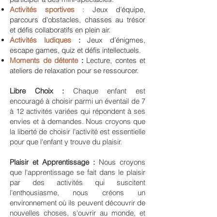
Activités sportives
: Jeux d’équipe,
parcours d'obstacles, chasses au trésor
et défis collaboratifs en plein air.
Activités ludiques
:
Jeux d’énigmes,
escape games, quiz et défis intellectuels.
Moments de détente
:
Lecture, contes et
ateliers de relaxation pour se ressourcer.
Libre Choix :
Chaque enfant est
encouragé à choisir parmi un éventail de 7
à 12 activités variées qui répondent à ses
envies et à demandes. Nous croyons que
la liberté de choisir l'activité est essentielle
pour que l'enfant y trouve du plaisir.
Plaisir et Apprentissage :
Nous croyons
que l'apprentissage se fait dans le plaisir
par des activités qui suscitent
l'enthousiasme, nous créons un
environnement où ils peuvent découvrir de
nouvelles choses, s'ouvrir au monde, et