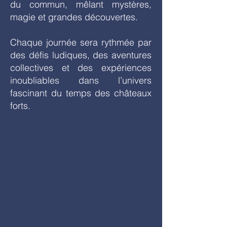
du commun, mêlant mystères,
magie et grandes découvertes.
Chaque journée sera rythmée par
des défis ludiques, des aventures
collectives et des expériences
inoubliables dans l’univers
fascinant du temps des châteaux
forts.