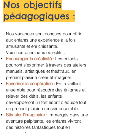
Nos objectifs
pédagogiques :
Nos vacances sont conçues pour offrir
aux enfants une expérience à la fois
amusante et enrichissante.
Voici nos principaux objectifs :
Encourager la créativité :
Les enfants
pourront s'exprimer à travers des ateliers
manuels, artistiques et théâtraux, en
prenant plaisir à créer et imaginer.
Favoriser la coopération
:
En travaillant
ensemble pour résoudre des énigmes et
relever des défis, les enfants
développeront un fort esprit d’équipe tout
en prenant plaisir à réussir ensemble.
Stimuler l’imaginaire :
Immergés dans une
aventure palpitante, les enfants vivront
des histoires fantastiques tout en