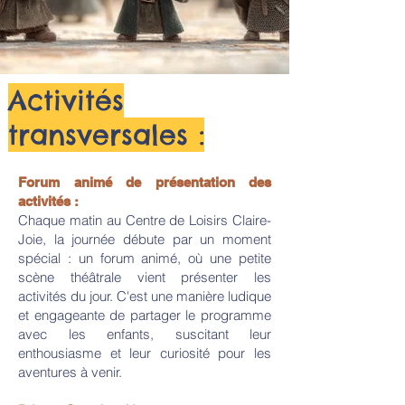
Activités
transversales :
Forum animé de présentation des
activités :
Chaque matin au Centre de Loisirs Claire-
Joie, la journée débute par un moment
spécial : un forum animé, où une petite
scène théâtrale vient présenter les
activités du jour. C'est une manière ludique
et engageante de partager le programme
avec les enfants, suscitant leur
enthousiasme et leur curiosité pour les
aventures à venir.