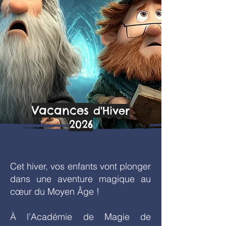
Vacances
d'Hiver
2026
Cet hiver, vos enfants vont plonger
dans une aventure magique au
cœur du Moyen Âge !
À l’Académie de Magie de