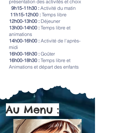
présentation des activités et choix
9h15-11h30 :
Activité du matin
11h15-12h00 :
Temps libre
12h00-13h00 :
Déjeuner
13h00-14h00 :
Temps libre et
animations
14h00-16h00 :
Activité de l'après-
midi
16h00-16h30 :
Goûter
16h00-18h30 :
Temps libre et
Animations et départ des enfants
Au Menu :