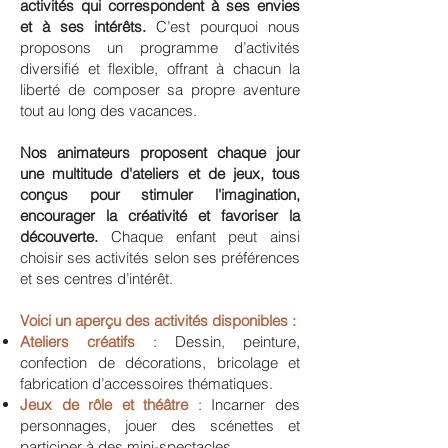
activités qui correspondent à ses envies
et à ses intérêts.
C’est pourquoi nous
proposons un programme d’activités
diversifié et flexible, offrant à chacun la
liberté de composer sa propre aventure
tout au long des vacances.
Nos animateurs proposent chaque jour
une multitude d'ateliers et de jeux, tous
conçus pour stimuler l'imagination,
encourager la créativité et favoriser la
découverte.
Chaque enfant peut ainsi
choisir ses activités selon ses préférences
et ses centres d’intérêt.
Voici un aperçu des activités disponibles :
Ateliers créatifs
: Dessin, peinture,
confection de décorations, bricolage et
fabrication d’accessoires thématiques.
Jeux de rôle et théâtre
: Incarner des
personnages, jouer des scénettes et
participer à des mini-spectacles.