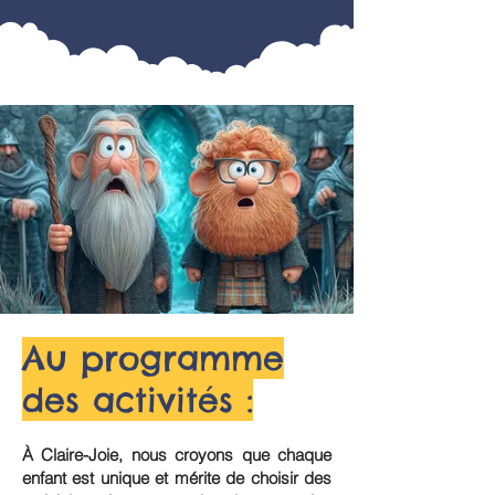
Au programme
des activités :
À Claire-Joie, nous croyons que chaque
enfant est unique et mérite de choisir des