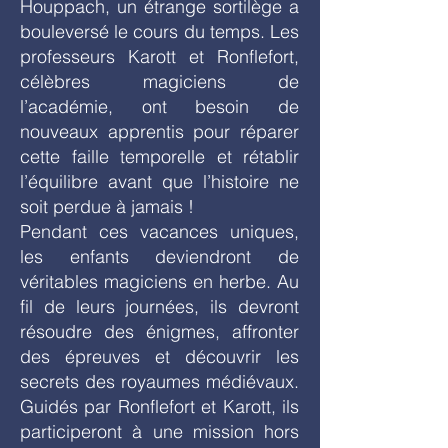
Houppach, un étrange sortilège a
bouleversé le cours du temps. Les
professeurs Karott et Ronflefort,
célèbres magiciens de
l’académie, ont besoin de
nouveaux apprentis pour réparer
cette faille temporelle et rétablir
l’équilibre avant que l’histoire ne
soit perdue à jamais !
Pendant ces vacances uniques,
les enfants deviendront de
véritables magiciens en herbe. Au
fil de leurs journées, ils devront
résoudre des énigmes, affronter
des épreuves et découvrir les
secrets des royaumes médiévaux.
Guidés par Ronflefort et Karott, ils
participeront à une mission hors