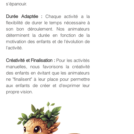
s'épanouir.
Durée Adaptée :
Chaque activité a la
flexibilité de durer le temps nécessaire à
son bon déroulement. Nos animateurs
déterminent la durée en fonction de la
motivation des enfants et de l'évolution de
l'activité.
Créativité et Finalisation :
Pour les activités
manuelles, nous favorisons la créativité
des enfants en évitant que les animateurs
ne "finalisent" à leur place pour permettre
aux enfants de créer et d'exprimer leur
propre
vision.