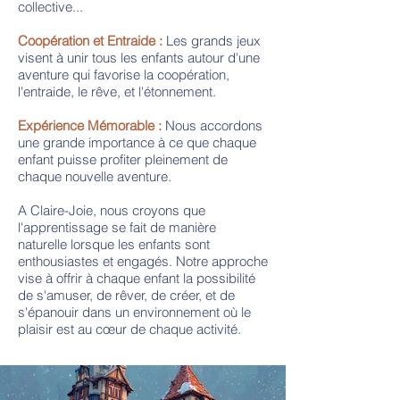
collective...
Coopération et Entraide :
Les grands jeux
visent à unir tous les enfants autour d'une
aventure qui favorise la coopération,
l'entraide, le rêve, et l'étonnement.
Expérience Mémorable :
Nous accordons
une grande importance à ce que chaque
enfant puisse profiter pleinement de
chaque nouvelle aventure. ​
A Claire-Joie, nous croyons que
l'apprentissage se fait de manière
naturelle lorsque les enfants sont
enthousiastes et engagés. Notre approche
vise à offrir à chaque enfant la possibilité
de s'amuser, de rêver, de créer, et de
s'épanouir dans un environnement où le
plaisir est au cœur de chaque activité.