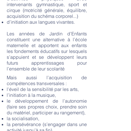
intervenants gymnastique, sport et
cirque (motricité générale, équilibre,
acquisition du schéma corporel...)
d’initiation aux langues vivantes.
Les années de Jardin d’Enfants
constituent une alternative à l’école
maternelle et apportent aux enfants
les fondements éducatifs sur lesquels
s’appuient et se développent leurs
futurs apprentissages pour
l’ensemble de leur scolarité
Mais aussi l’acquisition de
compétences transversales :
l'éveil de la sensibilité par les arts,
l’initiation à la musique,
le développement de l’autonomie
(faire ses propres choix, prendre soin
du matériel, participer au rangement),
la socialisation,
la persévérance (s’engager dans une
activité jusqu’à sa fin),