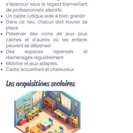
s’épanouir sous le regard bienveillant
de professionnels attentifs.
Un cadre ludique aide à bien grandir
Dans ce lieu, chacun doit trouver sa
place
Préserver des coins de jeux plus
calmes et d’autres où les enfants
peuvent se dépenser
Des espaces repensés et
réaménagés régulièrement
Mobilier et jeux adaptés,
Cadre accueillant et chaleureux
Les acquisitions scolaires