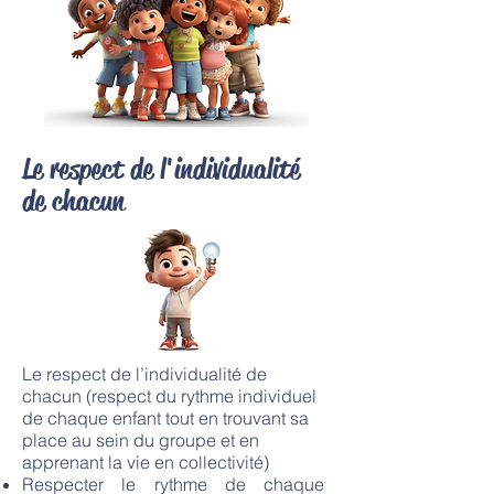
Le respect de l'individualité
de chacun
Le respect de l’individualité de
chacun (respect du rythme individuel
de chaque enfant tout en trouvant sa
place au sein du groupe et en
apprenant la vie en collectivité)
Respecter le rythme de chaque