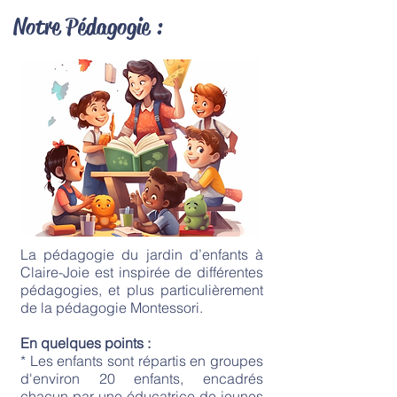
Notre Pédagogie :
La pédagogie du jardin d’enfants à
Claire-Joie est inspirée de différentes
pédagogies, et plus particulièrement
de la pédagogie Montessori.
En quelques points :
* Les enfants sont répartis en groupes
d'environ 20 enfants, encadrés
chacun par une éducatrice de jeunes