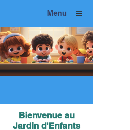
Menu
Bienvenue au
Jardin d'Enfants