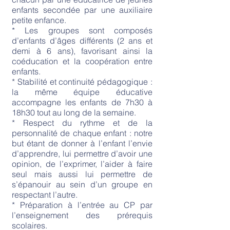
enfants secondée par une auxiliaire
petite enfance.
* Les groupes sont composés
d’enfants d’âges différents (2 ans et
demi à 6 ans), favorisant ainsi la
coéducation et la coopération entre
enfants.
* Stabilité et continuité pédagogique :
la même équipe éducative
accompagne les enfants de 7h30 à
18h30 tout au long de la semaine.
* Respect du rythme et de la
personnalité de chaque enfant : notre
but étant de donner à l’enfant l’envie
d’apprendre, lui permettre d’avoir une
opinion, de l’exprimer, l’aider à faire
seul mais aussi lui permettre de
s’épanouir au sein d’un groupe en
respectant l’autre.
* Préparation à l’entrée au CP par
l’enseignement des prérequis
scolaires.