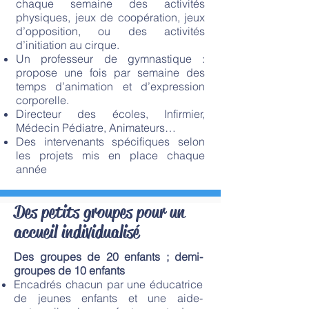
chaque semaine des activités
physiques, jeux de coopération, jeux
d’opposition, ou des activités
d’initiation au cirque.
Un professeur de gymnastique :
propose une fois par semaine des
temps d’animation et d’expression
corporelle.
Directeur des écoles, Infirmier,
Médecin Pédiatre, Animateurs…
Des intervenants spécifiques selon
les projets mis en place chaque
année
Des petits groupes pour un
accueil individualisé
Des groupes de 20 enfants ; demi-
groupes de 10 enfants
Encadrés chacun par une éducatrice
de jeunes enfants et une aide-