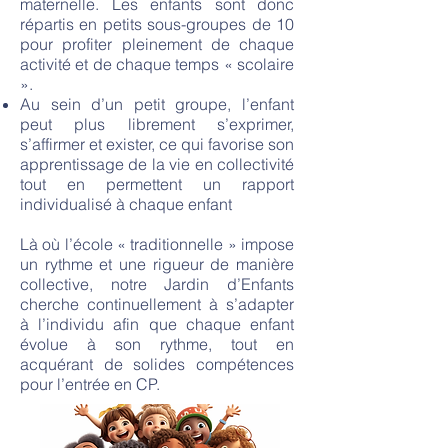
maternelle. Les enfants sont donc
répartis en petits sous-groupes de 10
pour profiter pleinement de chaque
activité et de chaque temps « scolaire
».
Au sein d’un petit groupe, l’enfant
peut plus librement s’exprimer,
s’affirmer et exister, ce qui favorise son
apprentissage de la vie en collectivité
tout en permettent un rapport
individualisé à chaque enfant
Là où l’école « traditionnelle » impose
un rythme et une rigueur de manière
collective, notre Jardin d’Enfants
cherche continuellement à s’adapter
à l’individu afin que chaque enfant
évolue à son rythme, tout en
acquérant de solides compétences
pour l’entrée en CP.