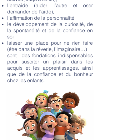
l’entraide (aider l’autre et oser
demander de l’aide),
l’affirmation de la personnalité,
le développement de la curiosité, de
la spontanéité et de la confiance en
soi
laisser une place pour ne rien faire
(être dans la rêverie, l’imaginaire…)
sont des fondations indispensables
pour susciter un plaisir dans les
acquis et les apprentissages, ainsi
que de la confiance et du bonheur
chez les enfants.