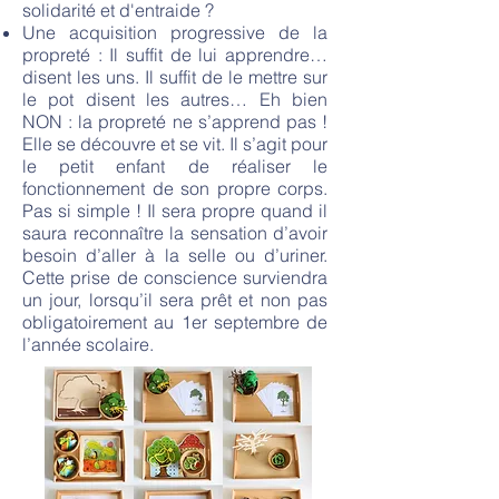
solidarité et d'entraide ?
Une acquisition progressive de la
propreté : Il suffit de lui apprendre…
disent les uns. Il suffit de le mettre sur
le pot disent les autres… Eh bien
NON : la propreté ne s’apprend pas !
Elle se découvre et se vit. Il s’agit pour
le petit enfant de réaliser le
fonctionnement de son propre corps.
Pas si simple ! Il sera propre quand il
saura reconnaître la sensation d’avoir
besoin d’aller à la selle ou d’uriner.
Cette prise de conscience surviendra
un jour, lorsqu’il sera prêt et non pas
obligatoirement au 1er septembre de
l’année scolaire.