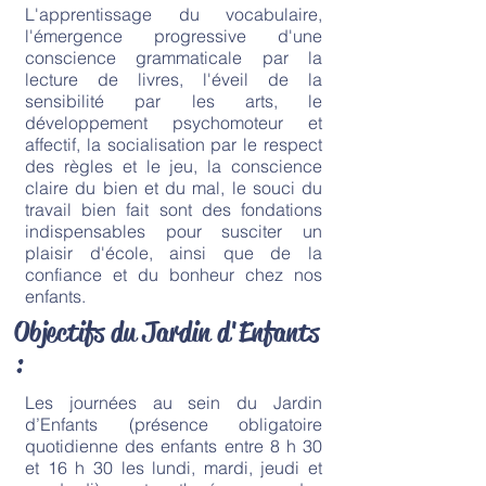
L'apprentissage du vocabulaire,
l'émergence progressive d'une
conscience grammaticale par la
lecture de livres, l'éveil de la
sensibilité par les arts, le
développement psychomoteur et
affectif, la socialisation par le respect
des règles et le jeu, la conscience
claire du bien et du mal, le souci du
travail bien fait sont des fondations
indispensables pour susciter un
plaisir d'école, ainsi que de la
confiance et du bonheur chez nos
enfants.
Objectifs du Jardin d'Enfants
:
Les journées au sein du Jardin
d’Enfants (présence obligatoire
quotidienne des enfants entre 8 h 30
et 16 h 30 les lundi, mardi, jeudi et