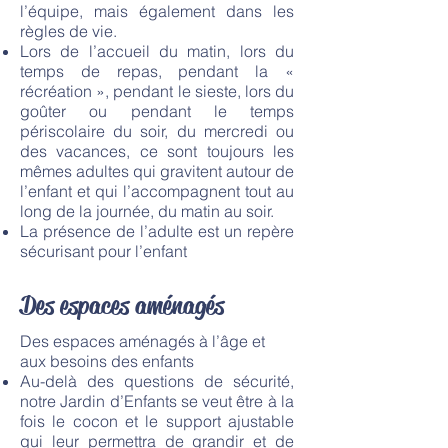
l’équipe, mais également dans les
règles de vie.
Lors de l’accueil du matin, lors du
temps de repas, pendant la «
récréation », pendant le sieste, lors du
goûter ou pendant le temps
périscolaire du soir, du mercredi ou
des vacances, ce sont toujours les
mêmes adultes qui gravitent autour de
l’enfant et qui l’accompagnent tout au
long de la journée, du matin au soir.
La présence de l’adulte est un repère
sécurisant pour l’enfant
Des espaces aménagés
Des espaces aménagés à l’âge et
aux besoins des enfants
Au-delà des questions de sécurité,
notre Jardin d’Enfants se veut être à la
fois le cocon et le support ajustable
qui leur permettra de grandir et de