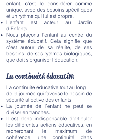
enfant, c’est le considérer comme
unique, avec des besoins spécifiques
et un rythme qui lui est propre.
L’enfant est acteur au Jardin
d’Enfants.
Nous plaçons l’enfant au centre du
système éducatif. Cela signifie que
c’est autour de sa réalité, de ses
besoins, de ses rythmes biologiques,
que doit s’organiser l’éducation.
La continuité éducative
La continuité éducative tout au long
de la journée qui favorise le besoin de
sécurité affective des enfants
La journée de l’enfant ne peut se
diviser en tranches.
Il est donc indispensable d’articuler
les différentes actions éducatives, en
recherchant le maximum de
cohérence, une continuité dans