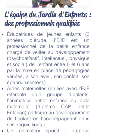
L'équipe du Jardin d'Enfants :
des professionnels qualifiés
Éducatrices de jeunes enfants (3
années d’étude, l’EJE est un
professionnel de la petite enfance
chargé de veiller au développement
(psychoaffectif, intellectuel, physique
et social) de l'enfant entre 0 et 6 ans
par la mise en place de pédagogies
variées, à son éveil, son confort, son
épanouissement.)
Aides maternelles (en lien avec l’EJE
référente d’un groupe d’enfants,
l’animateur petite enfance ou aide
maternelle (diplômé CAP petite
Enfance) participe au développement
de l’enfant en l’accompagnant dans
ses acquisitions.)
Un animateur sportif : propose