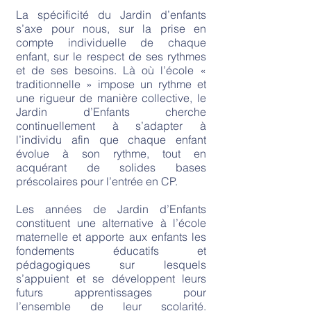
La spécificité du Jardin d’enfants
s’axe pour nous, sur la prise en
compte individuelle de chaque
enfant, sur le respect de ses rythmes
et de ses besoins. Là où l’école «
traditionnelle » impose un rythme et
une rigueur de manière collective, le
Jardin d’Enfants cherche
continuellement à s’adapter à
l’individu afin que chaque enfant
évolue à son rythme, tout en
acquérant de solides bases
préscolaires pour l’entrée en CP.
Les années de Jardin d’Enfants
constituent une alternative à l’école
maternelle et apporte aux enfants les
fondements éducatifs et
pédagogiques sur lesquels
s’appuient et se développent leurs
futurs apprentissages pour
l’ensemble de leur scolarité.