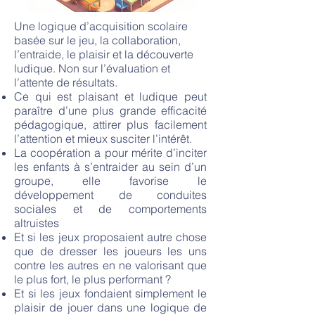
Une logique d’acquisition scolaire
basée sur le jeu, la collaboration,
l’entraide, le plaisir et la découverte
ludique. Non sur l’évaluation et
l’attente de résultats.
Ce qui est plaisant et ludique peut
paraître d’une plus grande efficacité
pédagogique, attirer plus facilement
l’attention et mieux susciter l’intérêt.
La coopération a pour mérite d’inciter
les enfants à s’entraider au sein d’un
groupe, elle favorise le
développement de conduites
sociales et de comportements
altruistes
Et si les jeux proposaient autre chose
que de dresser les joueurs les uns
contre les autres en ne valorisant que
le plus fort, le plus performant ?
Et si les jeux fondaient simplement le
plaisir de jouer dans une logique de