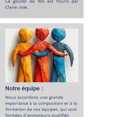
Le goûter de 16h est fourni par
Claire Joie.
Notre équipe :
Nous accordons une grande
importance à la composition et à la
formation de nos équipes, qui sont
formées d'animateurs qualifiés