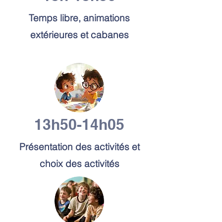
Temps libre, animations
extérieures et cabanes
13h50-14h05
Présentation des activités et
choix des activités