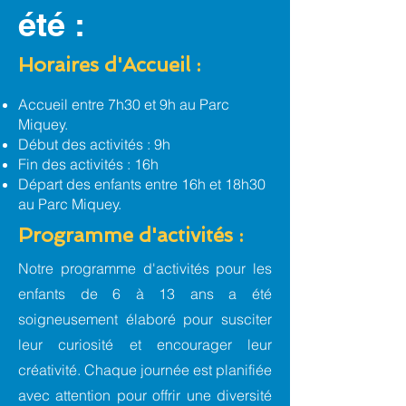
été :
Horaires d'Accueil :
Accueil entre 7h30 et 9h au Parc
Miquey.
Début des activités : 9h
Fin des activités : 16h
Départ des enfants entre 16h et 18h30
au Parc Miquey.
Programme d'activités :
Notre programme d'activités pour les
enfants de 6 à 13 ans a été
soigneusement élaboré pour susciter
leur curiosité et encourager leur
créativité. Chaque journée est planifiée
avec attention pour offrir une diversité