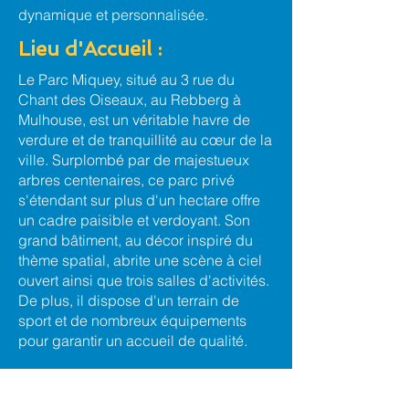
dynamique et personnalisée.
Lieu d'Accueil :
Le Parc Miquey, situé au 3 rue du
Chant des Oiseaux, au Rebberg à
Mulhouse, est un véritable havre de
verdure et de tranquillité au cœur de la
ville. Surplombé par de majestueux
arbres centenaires, ce parc privé
s'étendant sur plus d'un hectare offre
un cadre paisible et verdoyant. Son
grand bâtiment, au décor inspiré du
thème spatial, abrite une scène à ciel
ouvert ainsi que trois salles d'activités.
De plus, il dispose d'un terrain de
sport et de nombreux équipements
pour garantir un accueil de qualité.