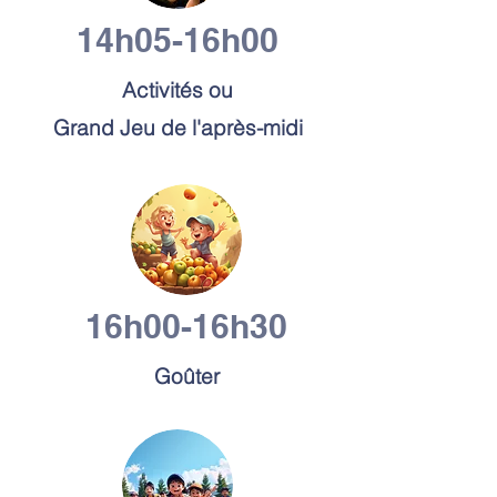
14h05-16h00
Activités
ou
Grand Jeu de l'après-midi
16h00-16h30
Goûter