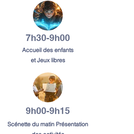
7h30-9h00
Accueil des enfants
et Jeux libres
9h00-9h15
Scénette du matin Présentation