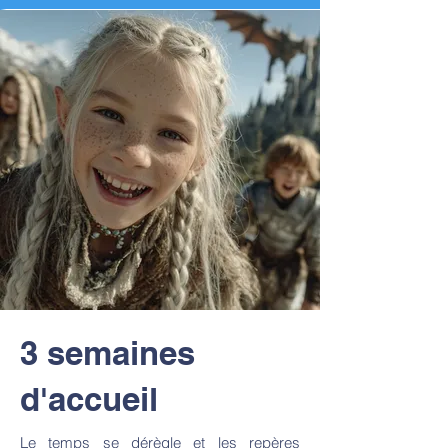
3 semaines
d'accueil
Le temps se dérègle et les repères