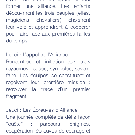
former une alliance. Les enfants
découvriront les trois peuples (elfes,
magiciens, chevaliers), choisiront
leur voie et apprendront à coopérer
pour faire face aux premières failles
du temps.
Lundi : L’appel de l’Alliance
Rencontres et initiation aux trois
royaumes : codes, symboles, savoir-
faire. Les équipes se constituent et
reçoivent leur première mission :
retrouver la trace d’un premier
fragment.
Jeudi : Les Épreuves d’Alliance
Une journée complète de défis façon
“quête” : parcours, énigmes,
coopération, épreuves de courage et