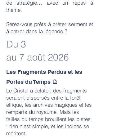
de stratégie… avec un repas à
thème.
Serez-vous prêts à prêter serment et
à entrer dans la légende ?
Du 3
au 7 août 2026
Les Fragments Perdus et les
Portes du Temps 🔮
Le Cristal a éclaté : des fragments
seraient dispersés entre la forêt
elfique, les archives magiques et les
remparts du royaume. Mais les
failles du temps brouillent les pistes
: rien n’est simple, et les indices se
méritent.