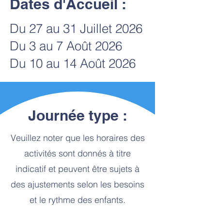
Dates d'Accueil :
Du 27 au 31 Juillet 2026
Du 3 au 7 Août 2026
Du 10 au 14 Août 2026
Journée type :
Veuillez noter que les horaires des
activités sont donnés à titre
indicatif et peuvent être sujets à
des ajustements selon les besoins
et le rythme des enfants.