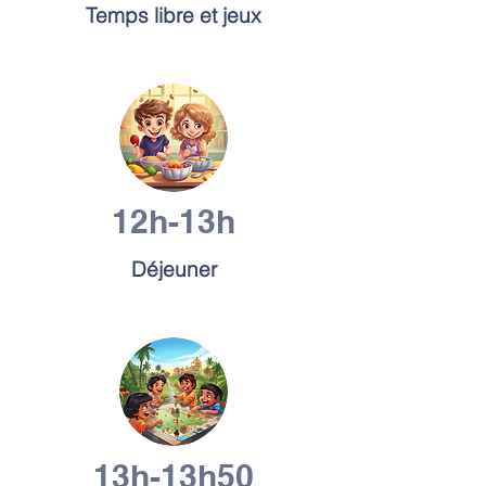
Temps libre et jeux
12h-13h
Déjeuner
13h-13h50