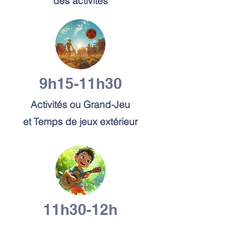
des activités
9h15-11h30
Activités ou Grand-Jeu
et Temps de jeux extérieur
11h30-12h