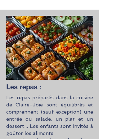
Les repas :
Les repas préparés dans la cuisine
de Claire-Joie sont équilibrés et
comprennent (sauf exception) une
entrée ou salade, un plat et un
dessert... Les enfants sont invités à
goûter les aliments.