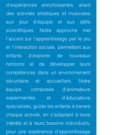
d'expériences enrichissantes, allant
des activités artistiques et musicales
aux jeux d'équipe et aux défis
scientifiques. Notre approche met
l'accent sur l'apprentissage par le jeu
et l'interaction sociale, permettant aux
enfants d'explorer de nouveaux
horizons et de développer leurs
compétences dans un environnement
sécuritaire et accueillant. Notre
équipe, composée d'animateurs
expérimentés et d'éducateurs
spécialisés, guide les enfants à travers
chaque activité, en s'adaptant à leurs
intérêts et à leurs besoins individuels,
pour une expérience d'apprentissage