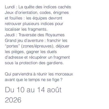
Lundi : La quête des indices cachés
Jeux d’orientation, codes, énigmes
et fouilles : les équipes devront
retrouver plusieurs indices pour
localiser les fragments.
Jeudi : Traversée des Royaumes
Grand jeu d’aventure : franchir les
“portes” (zones/épreuves), déjouer
les pièges, gagner les duels
d’adresse et récupérer un fragment
sous la protection des gardiens.
Qui parviendra à réunir les morceaux
avant que le temps ne se fige ?
Du 10 au 14 août
2026