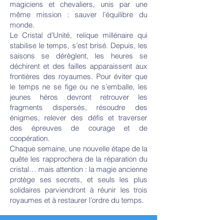
magiciens et chevaliers, unis par une
même mission : sauver l’équilibre du
monde.
Le Cristal d’Unité, relique millénaire qui
stabilise le temps, s’est brisé. Depuis, les
saisons se dérèglent, les heures se
déchirent et des failles apparaissent aux
frontières des royaumes. Pour éviter que
le temps ne se fige ou ne s’emballe, les
jeunes héros devront retrouver les
fragments dispersés, résoudre des
énigmes, relever des défis et traverser
des épreuves de courage et de
coopération.
Chaque semaine, une nouvelle étape de la
quête les rapprochera de la réparation du
cristal… mais attention : la magie ancienne
protège ses secrets, et seuls les plus
solidaires parviendront à réunir les trois
royaumes et à restaurer l’ordre du temps.