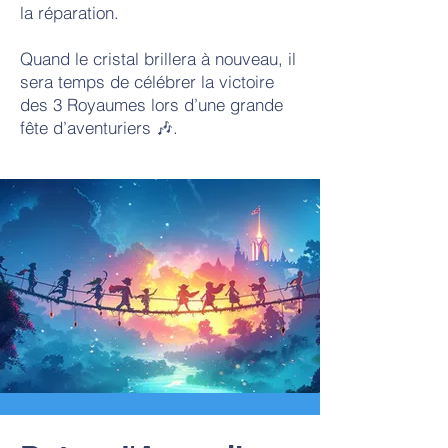
la réparation.
Quand le cristal brillera à nouveau, il
sera temps de célébrer la victoire
des 3 Royaumes lors d’une grande
fête d’aventuriers 🎶.