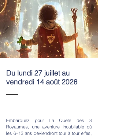
Du lundi 27 juillet au
vendredi 14 août 2026
Embarquez pour La Quête des 3
Royaumes, une aventure inoubliable où
les 6–13 ans deviendront tour à tour elfes,