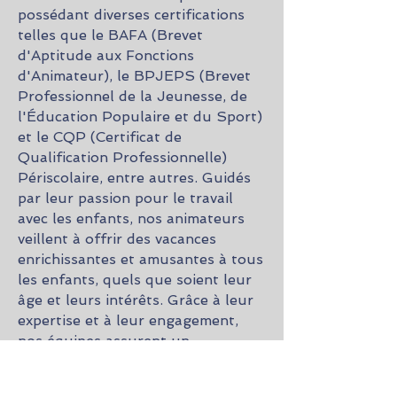
possédant diverses certifications
telles que le BAFA (Brevet
d'Aptitude aux Fonctions
d'Animateur), le BPJEPS (Brevet
Professionnel de la Jeunesse, de
l'Éducation Populaire et du Sport)
et le CQP (Certificat de
Qualification Professionnelle)
Périscolaire, entre autres. Guidés
par leur passion pour le travail
avec les enfants, nos animateurs
veillent à offrir des vacances
enrichissantes et amusantes à tous
les enfants, quels que soient leur
âge et leurs intérêts. Grâce à leur
expertise et à leur engagement,
nos équipes assurent un
encadrement de qualité et
garantissent des moments