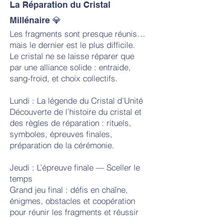
La Réparation du Cristal
Millénaire 💎
Les fragments sont presque réunis…
mais le dernier est le plus difficile.
Le cristal ne se laisse réparer que
par une alliance solide : entraide,
sang-froid, et choix collectifs.
Lundi : La légende du Cristal d’Unité
Découverte de l’histoire du cristal et
des règles de réparation : rituels,
symboles, épreuves finales,
préparation de la cérémonie.
Jeudi : L’épreuve finale — Sceller le
temps
Grand jeu final : défis en chaîne,
énigmes, obstacles et coopération
pour réunir les fragments et réussir