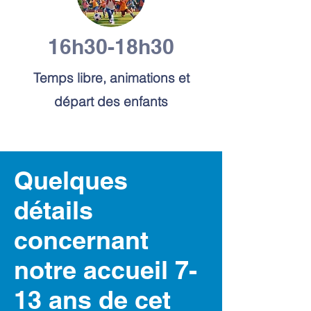
16h30-18h30
Temps libre, animations et
départ des enfants
Quelques
détails
concernant
notre accueil 7-
13 ans de cet