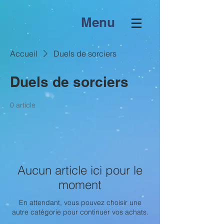
Menu
Accueil
Duels de sorciers
Duels de sorciers
0 article
Aucun article ici pour le
moment
En attendant, vous pouvez choisir une
autre catégorie pour continuer vos achats.