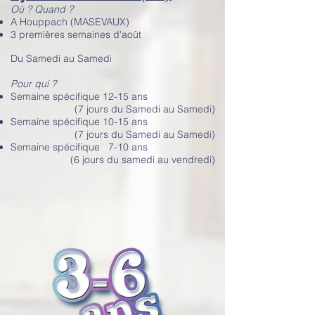
Où ? Quand ?
A Houppach (MASEVAUX)
3 premières semaines d'août
Du Samedi au Samedi
Pour qui ?
Semaine spécifique 12-15 ans
(7 jours du Samedi au Samedi)
Semaine spécifique 10-15 ans
(7 jours du Samedi au Samedi)
Semaine spécifique 7-10 ans
(6 jours du samedi au vendredi)