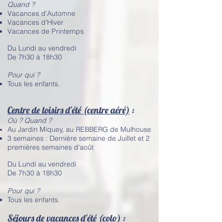
Quand ?
Vacances d'Automne
Vacances d'Hiver
Vacances de Printemps
Du Lundi au vendredi
De 7h30 à 18h30
Pour qui ?
Tous les enfants.
Centre de loisirs d'été (centre aéré)
:
Où ? Quand ?
Au Jardin Miquey, au REBBERG de Mulhouse
3 semaines : Dernière semaine de Juillet et 2
premières semaines d'août
Du Lundi au vendredi
De 7h30 à 18h30
Pour qui ?
Tous les enfants.
Séjours de vacances d'été (colo)
: