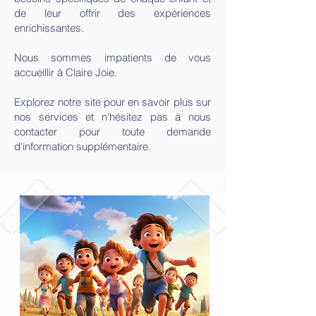
de leur offrir des expériences
enrichissantes.
Nous sommes impatients de vous
accueillir à Claire Joie.
Explorez notre site pour en savoir plus sur
nos services et n'hésitez pas à nous
contacter pour toute demande
d'information supplémentaire.