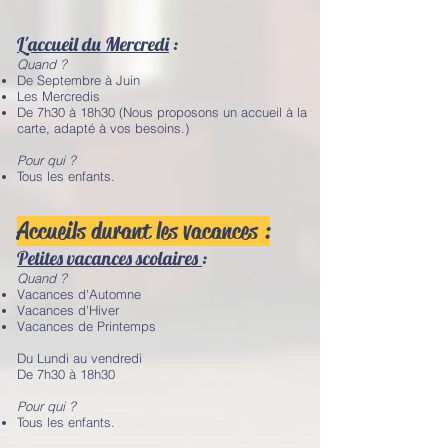
L'accueil du Mercredi
:
Quand ?
De Septembre à Juin
Les Mercredis
De 7h30 à 18h30 (Nous proposons un accueil à la
carte, adapté à vos besoins.)
Pour qui ?
Tous les enfants.
Accueils durant les vacances :
Petites vacances scolaires
:
Quand ?
Vacances d'Automne
Vacances d'Hiver
Vacances de Printemps
Du Lundi au vendredi
De 7h30 à 18h30
Pour qui ?
Tous les enfants.