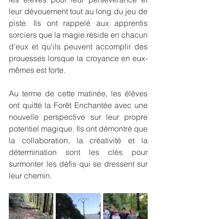
leur dévouement tout au long du jeu de 
piste. Ils ont rappelé aux apprentis 
sorciers que la magie réside en chacun 
d'eux et qu'ils peuvent accomplir des 
prouesses lorsque la croyance en eux-
mêmes est forte.
Au terme de cette matinée, les élèves 
ont quitté la Forêt Enchantée avec une 
nouvelle perspective sur leur propre 
potentiel magique. Ils ont démontré que 
la collaboration, la créativité et la 
détermination sont les clés pour 
surmonter les défis qui se dressent sur 
leur chemin.