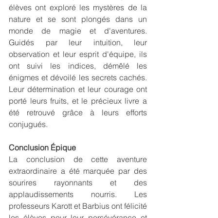
élèves ont exploré les mystères de la 
nature et se sont plongés dans un 
monde de magie et d'aventures. 
Guidés par leur intuition, leur 
observation et leur esprit d'équipe, ils 
ont suivi les indices, démêlé les 
énigmes et dévoilé les secrets cachés. 
Leur détermination et leur courage ont 
porté leurs fruits, et le précieux livre a 
été retrouvé grâce à leurs efforts 
conjugués.
Conclusion Épique
La conclusion de cette aventure 
extraordinaire a été marquée par des 
sourires rayonnants et des 
applaudissements nourris. Les 
professeurs Karott et Barbius ont félicité 
les élèves pour leur persévérance et 