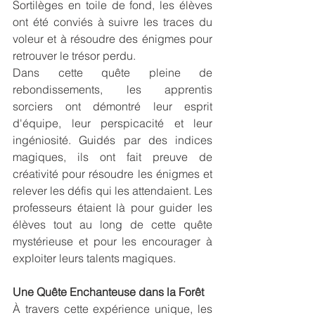
Sortilèges en toile de fond, les élèves 
ont été conviés à suivre les traces du 
voleur et à résoudre des énigmes pour 
retrouver le trésor perdu.
Dans cette quête pleine de 
rebondissements, les apprentis 
sorciers ont démontré leur esprit 
d'équipe, leur perspicacité et leur 
ingéniosité. Guidés par des indices 
magiques, ils ont fait preuve de 
créativité pour résoudre les énigmes et 
relever les défis qui les attendaient. Les 
professeurs étaient là pour guider les 
élèves tout au long de cette quête 
mystérieuse et pour les encourager à 
exploiter leurs talents magiques.
Une Quête Enchanteuse dans la Forêt
À travers cette expérience unique, les 