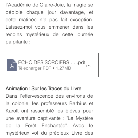
l'Académie de Claire-Joie, la magie se 
déploie chaque jour davantage, et 
cette matinée n'a pas fait exception. 
Laissez-moi vous emmener dans les 
recoins mystérieux de cette journée 
palpitante :
ECHO DES SORCIERS 2023 - MARDI
.pdf
Télécharger PDF • 1.27MB
Animation : Sur les Traces du Livre
Dans l'effervescence des environs de 
la colonie, les professeurs Barbius et 
Karott ont rassemblé les élèves pour 
une aventure captivante : "Le Mystère 
de la Forêt Enchantée". Avec le 
mystérieux vol du précieux Livre des 