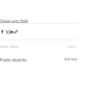
.
Classe verte 2026
Voir tout
Posts récents