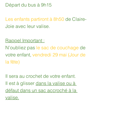
Départ du bus à 9h15
Les enfants partiront à 8h50 
de Claire-
Joie avec leur valise.
Rappel Important :
N’oubliez pas 
le sac de couchage 
de 
votre enfant, 
vendredi 29 mai (Jour de 
la fête)
Il sera au crochet de votre enfant.
Il est à glisser 
dans la valise ou à 
défaut dans un sac accroché à la 
valise.