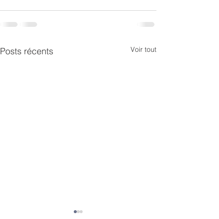
Voir tout
Posts récents
Dernière matinée