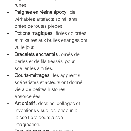
runes.
Peignes en résine époxy
 : de 
véritables artefacts scintillants 
créés de toutes pièces.
Potions magiques
 : fioles colorées 
et mixtures aux bulles étranges ont 
vu le jour.
Bracelets enchantés
 : ornés de 
perles et de fils tressés, pour 
sceller les amitiés.
Courts-métrages
 : les apprentis 
scénaristes et acteurs ont donné 
vie à de petites histoires 
ensorcelées.
Art créatif
 : dessins, collages et 
inventions visuelles, chacun a 
laissé libre cours à son 
imagination.