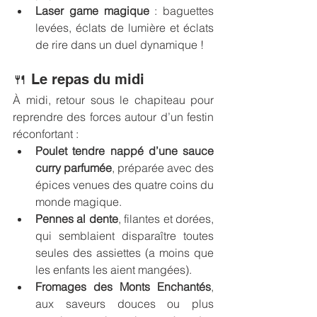
Laser game magique
 : baguettes 
levées, éclats de lumière et éclats 
de rire dans un duel dynamique !
🍴 Le repas du midi
À midi, retour sous le chapiteau pour 
reprendre des forces autour d’un festin 
réconfortant :
Poulet tendre nappé d’une sauce 
curry parfumée
, préparée avec des 
épices venues des quatre coins du 
monde magique.
Pennes al dente
, filantes et dorées, 
qui semblaient disparaître toutes 
seules des assiettes (a moins que 
les enfants les aient mangées).
Fromages des Monts Enchantés
, 
aux saveurs douces ou plus 