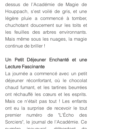
dessus de l’Académie de Magie de 
Houppach, s'est voilé de gris, et une 
légère pluie a commencé à tomber, 
chuchotant doucement sur les toits et 
les feuilles des arbres environnants. 
Mais même sous les nuages, la magie 
continue de briller !
Un Petit Déjeuner Enchanté et une 
Lecture Fascinante
La journée a commencé avec un petit 
déjeuner réconfortant, où le chocolat 
chaud fumant, et les tartines beurrées 
ont réchauffé les cœurs et les esprits. 
Mais ce n'était pas tout ! Les enfants 
ont eu la surprise de recevoir le tout 
premier numéro de "L'Écho des 
Sorciers", le journal de l'Académie. Ce 
numéro inaugural, débordant de 