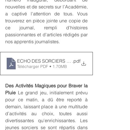
nouvelles et de secrets sur l'Académie, 
a captivé l'attention de tous. Vous 
trouverez en pièce jointe une copie de 
ce journal, rempli d'histoires 
passionnantes et d'articles rédigés par 
nos apprentis journalistes.
ECHO DES SORCIERS 2024 - DIMANCHE k
.pdf
Télécharger PDF • 1.70MB
Des Activités Magiques pour Braver la 
Pluie
 Le grand jeu, initialement prévu 
pour ce matin, a dû être reporté à 
demain, laissant place à une multitude 
d’activités au choix, toutes aussi 
divertissantes qu'enrichissantes. Les 
jeunes sorciers se sont répartis dans 