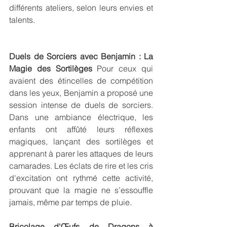
différents ateliers, selon leurs envies et 
talents.
Duels de Sorciers avec Benjamin : La 
Magie des Sortilèges
 Pour ceux qui 
avaient des étincelles de compétition 
dans les yeux, Benjamin a proposé une 
session intense de duels de sorciers. 
Dans une ambiance électrique, les 
enfants ont affûté leurs réflexes 
magiques, lançant des sortilèges et 
apprenant à parer les attaques de leurs 
camarades. Les éclats de rire et les cris 
d'excitation ont rythmé cette activité, 
prouvant que la magie ne s’essouffle 
jamais, même par temps de pluie.
Bricolage d'Œufs de Dragons à 