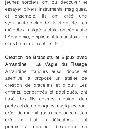
jeunes sorciers ont pu découvrir et 
essayer divers instruments magiques, 
et ensemble, ils ont créé une 
symphonie pleine de vie et de joie. Les 
mélodies, malgré la pluie, ont réchauffé 
l’Académie, emplissant les couloirs de 
sons harmonieux et festifs.
Création de Bracelets et Bijoux avec 
Amandine : La Magie du Tissage
Amandine, toujours aussi douce et 
attentive, a proposé un atelier de 
création de bracelets et bijoux. Les 
enfants, concentrés et appliqués, ont 
tissé des fils colorés, ajoutant des 
perles et des breloques magiques pour 
créer de magnifiques accessoires. Ces 
créations, tout en délicatesse, ont 
permis à chacun d’exprimer sa 