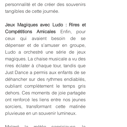
personnalité et de créer des souvenirs 
tangibles de cette journée.
Jeux Magiques avec Ludo : Rires et 
Compétitions Amicales
 Enfin, pour 
ceux qui avaient besoin de se 
dépenser et de s’amuser en groupe, 
Ludo a orchestré une série de jeux 
magiques. La chaise musicale a vu des 
rires éclater à chaque tour, tandis que 
Just Dance a permis aux enfants de se 
déhancher sur des rythmes endiablés, 
oubliant complètement le temps gris 
dehors. Ces moments de joie partagée 
ont renforcé les liens entre nos jeunes 
sorciers, transformant cette matinée 
pluvieuse en un souvenir lumineux.
Malgré la météo capricieuse, la 