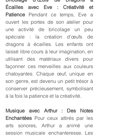
Écailles avec Eve : Créativité et 
Patience
 Pendant ce temps, Eve a 
ouvert les portes de son atelier pour 
une activité de bricolage un peu 
spéciale : la création d’œufs de 
dragons à écailles. Les enfants ont 
laissé libre cours à leur imagination, en 
utilisant des matériaux divers pour 
façonner ces merveilles aux couleurs 
chatoyantes. Chaque œuf, unique en 
son genre, est devenu un petit trésor à 
conserver précieusement, symbolisant 
à la fois la patience et la créativité.
Musique avec Arthur : Des Notes 
Enchantées
 Pour ceux attirés par les 
arts sonores, Arthur a animé une 
session musicale enchanteresse. Les 