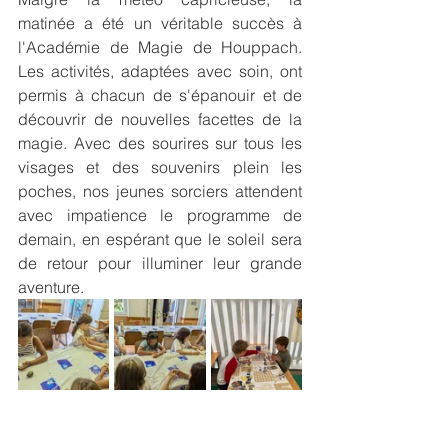
matinée a été un véritable succès à 
l'Académie de Magie de Houppach. 
Les activités, adaptées avec soin, ont 
permis à chacun de s'épanouir et de 
découvrir de nouvelles facettes de la 
magie. Avec des sourires sur tous les 
visages et des souvenirs plein les 
poches, nos jeunes sorciers attendent 
avec impatience le programme de 
demain, en espérant que le soleil sera 
de retour pour illuminer leur grande 
aventure.