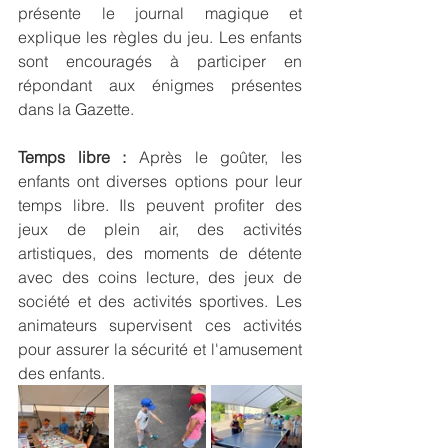
présente le journal magique et 
explique les règles du jeu. Les enfants 
sont encouragés à participer en 
répondant aux énigmes présentes 
dans la Gazette.
Temps libre :
 Après le goûter, les 
enfants ont diverses options pour leur 
temps libre. Ils peuvent profiter des 
jeux de plein air, des activités 
artistiques, des moments de détente 
avec des coins lecture, des jeux de 
société et des activités sportives. Les 
animateurs supervisent ces activités 
pour assurer la sécurité et l'amusement 
des enfants.