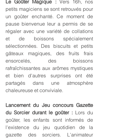
Le Goûter Magique :
 Vers 16h, nos 
petits magiciens se sont retrouvés pour 
un goûter enchanté. Ce moment de 
pause bienvenue leur a permis de se 
régaler avec une variété de collations 
et de boissons spécialement 
sélectionnées. Des biscuits et petits 
gâteaux magiques, des fruits frais 
ensorcelés, des boissons 
rafraîchissantes aux arômes mystiques 
et bien d'autres surprises ont été 
partagés dans une atmosphère 
chaleureuse et conviviale. 
Lancement du Jeu concours Gazette 
du Sorcier durant le goûter :
 Lors du 
goûter, les enfants sont informés de 
l'existence du jeu quotidien de la 
gazette des sorciers. L'animateur 