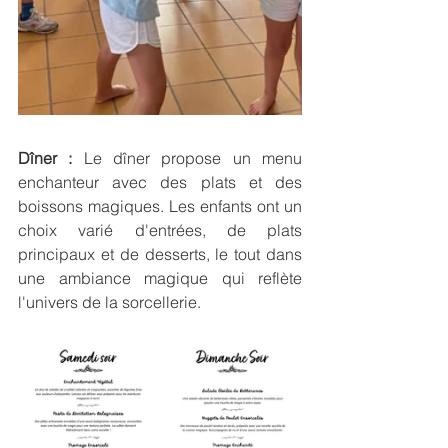
Dîner :
 Le dîner propose un menu 
enchanteur avec des plats et des 
boissons magiques. Les enfants ont un 
choix varié d'entrées, de plats 
principaux et de desserts, le tout dans 
une ambiance magique qui reflète 
l'univers de la sorcellerie.