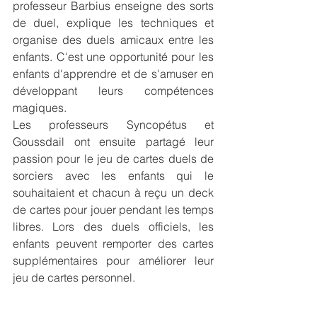
professeur Barbius enseigne des sorts 
de duel, explique les techniques et 
organise des duels amicaux entre les 
enfants. C'est une opportunité pour les 
enfants d'apprendre et de s'amuser en 
développant leurs compétences 
magiques.
Les professeurs Syncopétus et 
Goussdail ont ensuite partagé leur 
passion pour le jeu de cartes duels de 
sorciers avec les enfants qui le 
souhaitaient et chacun à reçu un deck 
de cartes pour jouer pendant les temps 
libres. Lors des duels officiels, les 
enfants peuvent remporter des cartes 
supplémentaires pour améliorer leur 
jeu de cartes personnel. 