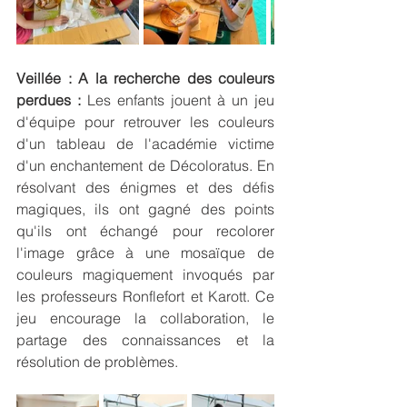
Veillée : A la recherche des couleurs 
perdues :
 Les enfants jouent à un jeu 
d'équipe pour retrouver les couleurs 
d'un tableau de l'académie victime 
d'un enchantement de Décoloratus. En 
résolvant des énigmes et des défis 
magiques, ils ont gagné des points 
qu'ils ont échangé pour recolorer 
l'image grâce à une mosaïque de 
couleurs magiquement invoqués par 
les professeurs Ronflefort et Karott. Ce 
jeu encourage la collaboration, le 
partage des connaissances et la 
résolution de problèmes.