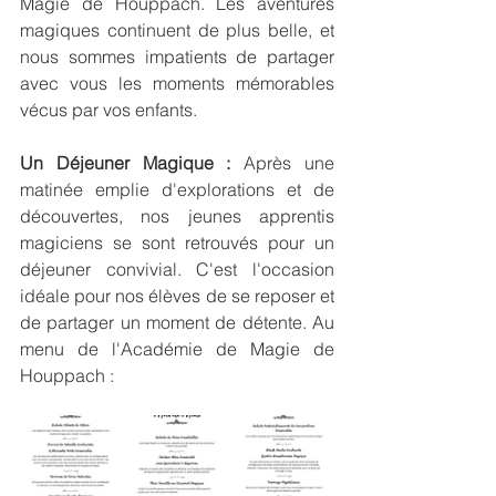
Magie de Houppach. Les aventures 
magiques continuent de plus belle, et 
nous sommes impatients de partager 
avec vous les moments mémorables 
vécus par vos enfants.
Un Déjeuner Magique :
 Après une 
matinée emplie d'explorations et de 
découvertes, nos jeunes apprentis 
magiciens se sont retrouvés pour un 
déjeuner convivial. C'est l'occasion 
idéale pour nos élèves de se reposer et 
de partager un moment de détente. Au 
menu de l'Académie de Magie de 
Houppach : 