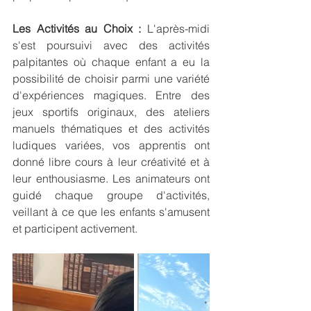
Les Activités au Choix :
 L'après-midi 
s'est poursuivi avec des activités 
palpitantes où chaque enfant a eu la 
possibilité de choisir parmi une variété 
d'expériences magiques. Entre des 
jeux sportifs originaux, des ateliers 
manuels thématiques et des activités 
ludiques variées, vos apprentis ont 
donné libre cours à leur créativité et à 
leur enthousiasme. Les animateurs ont 
guidé chaque groupe d'activités, 
veillant à ce que les enfants s'amusent 
et participent activement.