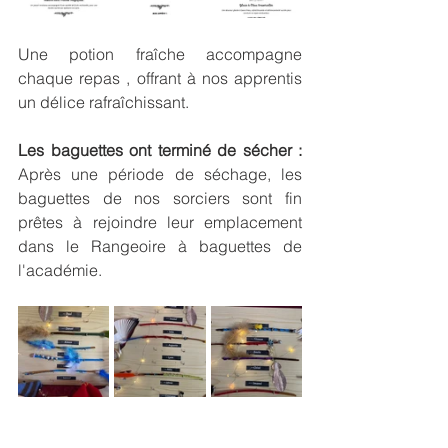
Une potion fraîche accompagne 
chaque repas , offrant à nos apprentis 
un délice rafraîchissant.
Les baguettes ont terminé de sécher :
Après une période de séchage, les 
baguettes de nos sorciers sont fin 
prêtes à rejoindre leur emplacement 
dans le Rangeoire à baguettes de 
l'académie. 