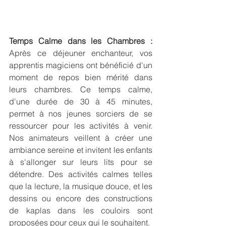
Temps Calme dans les Chambres :
Après ce déjeuner enchanteur, vos 
apprentis magiciens ont bénéficié d'un 
moment de repos bien mérité dans 
leurs chambres. Ce temps calme, 
d'une durée de 30 à 45 minutes, 
permet à nos jeunes sorciers de se 
ressourcer pour les activités à venir. 
Nos animateurs veillent à créer une 
ambiance sereine et invitent les enfants 
à s'allonger sur leurs lits pour se 
détendre. Des activités calmes telles 
que la lecture, la musique douce, et les 
dessins ou encore des constructions 
de kaplas dans les couloirs sont 
proposées pour ceux qui le souhaitent.