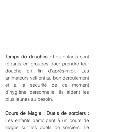
Temps de douches :
 Les enfants sont 
répartis en groupes pour prendre leur 
douche en fin d'après-midi. Les 
animateurs veillent au bon déroulement 
et à la sécurité de ce moment 
d'hygiène personnelle. Ils aident les 
plus jeunes au besoin.
Cours de Magie : Duels de sorciers :
Les enfants participent à un cours de 
magie sur les duels de sorciers. Le 