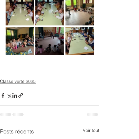
Classe verte 2025
Voir tout
Posts récents