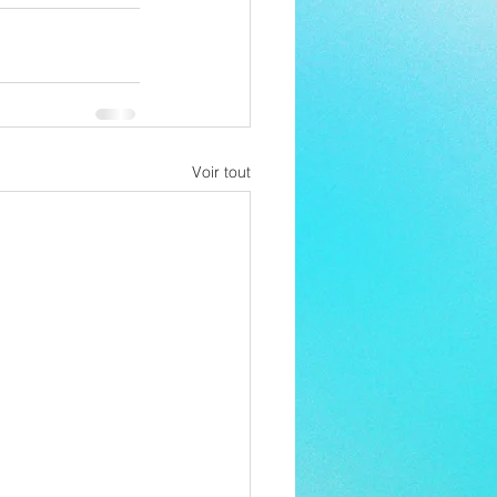
Voir tout