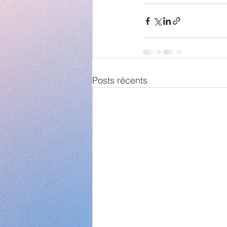
Posts récents