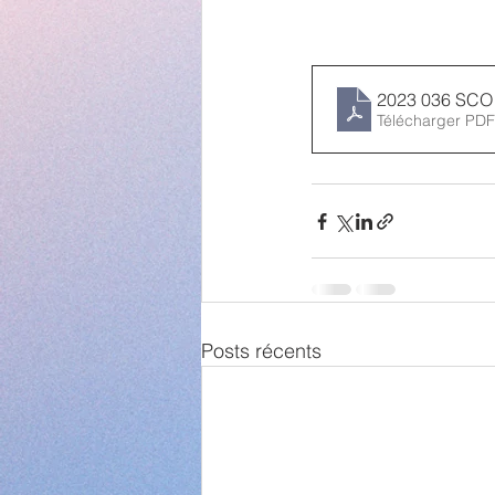
Télécharger PDF
Posts récents